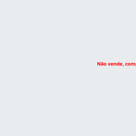
Não vende, comp