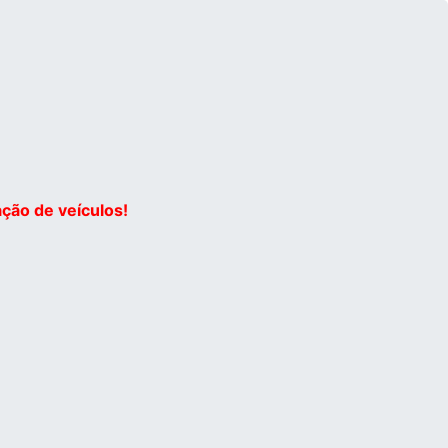
ção de veículos!